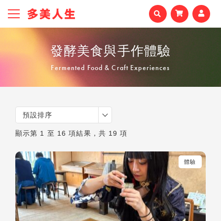
發酵美食與手作體驗
Fermented Food & Craft Experiences
預設排序
顯示第 1 至 16 項結果，共 19 項
體驗