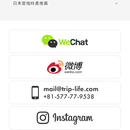
日本當地特產推薦
mail@trip-life.com
+81-577-77-9538