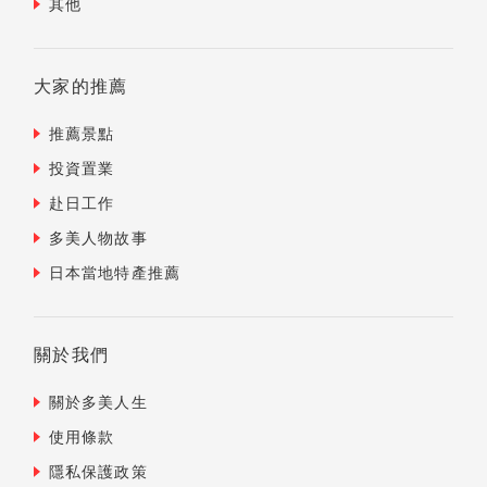
其他
大家的推薦
推薦景點
投資置業
赴日工作
多美人物故事
日本當地特產推薦
關於我們
關於多美人生
使用條款
隱私保護政策