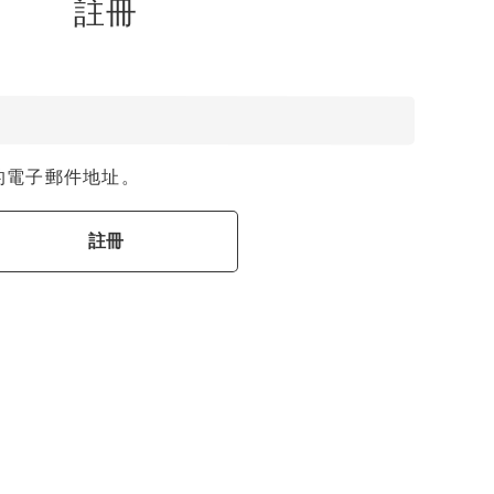
註冊
的電子郵件地址。
註冊