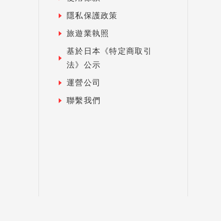
隱私保護政策
旅遊業執照
基於日本《特定商取引
法》公示
運營公司
聯繫我們