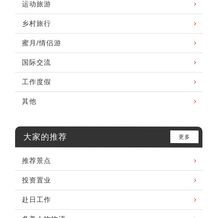
运动旅游
乡村旅行
蜜月/情侣游
国际交流
工作度假
其他
大家的推荐
更多
推荐景点
投资置业
赴日工作