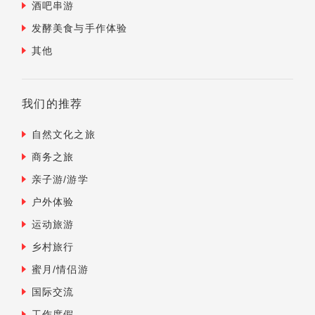
酒吧串游
发酵美食与手作体验
其他
我们的推荐
自然文化之旅
商务之旅
亲子游/游学
户外体验
运动旅游
乡村旅行
蜜月/情侣游
国际交流
工作度假