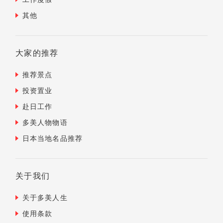
其他
大家的推荐
推荐景点
投资置业
赴日工作
多美人物物语
日本当地名品推荐
关于我们
关于多美人生
使用条款