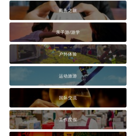
商务之旅
亲子游/游学
户外体验
运动旅游
国际交流
工作度假