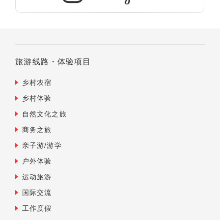
旅游线路・体验项目
乡村农宿
乡村体验
自然文化之旅
商务之旅
亲子游/游学
户外体验
运动旅游
国际交流
工作度假