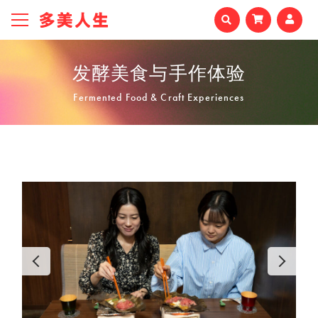
发酵美食与手作体验
Fermented Food & Craft Experiences