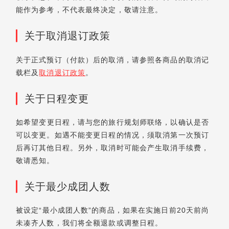
能作为参考，不代表最终决定，敬请注意。
关于取消退订政策
关于正式预订（付款）后的取消，请参照各商品的取消记
载栏及
取消退订政策
。
关于日程变更
如希望变更日程，请与您的旅行规划师联络，以确认是否
可以变更。如遇不能变更日程的情况，须取消第一次预订
后再订其他日程。另外，取消时可能会产生取消手续费，
敬请悉知。
关于最少成团人数
被设定“最小成团人数”的商品，如果在实施日前20天前尚
未凑齐人数，我们将全额退款或调整日程。