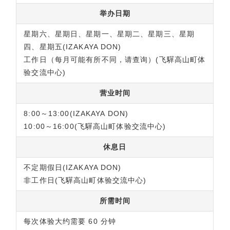
举办日期
星期六、星期日、星期一、星期二、星期三、星期
四、星期五(IZAKAYA DON)
工作日（每月可能有所不同，请查询）(飞驒高山町体
验交流中心)
营业时间
8:00～13:00(IZAKAYA DON)
10:00～16:00(飞驒高山町体验交流中心)
休息日
不定期假日(IZAKAYA DON)
非工作日(飞驒高山町体验交流中心)
所需时间
每次体验大约需要 60 分钟