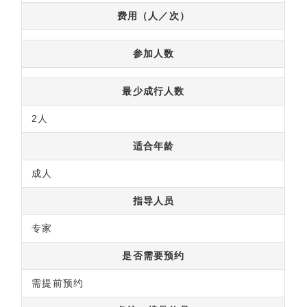
费用（人／次）
参加人数
最少成行人数
2人
适合年龄
成人
指导人员
专家
是否需要预约
需提前预约