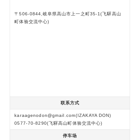
〒506-0844,岐阜県高山市上一之町35-1(飞驒高山
町体验交流中心)
联系方式
karaagenodon@gmail.com(IZAKAYA DON)
0577-70-8290(飞驒高山町体验交流中心)
停车场