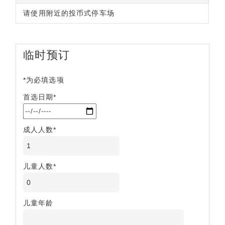
请使用附近的投币式停车场
临时预订
*为必填选项
首选日期*
成人人数*
儿童人数*
儿童年龄