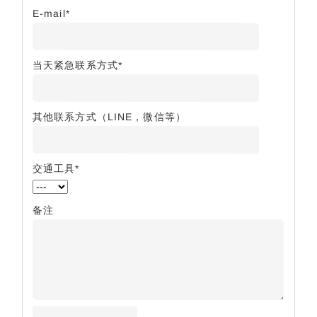
E-mail*
当天紧急联系方式*
其他联系方式（LINE，微信等）
交通工具*
备注