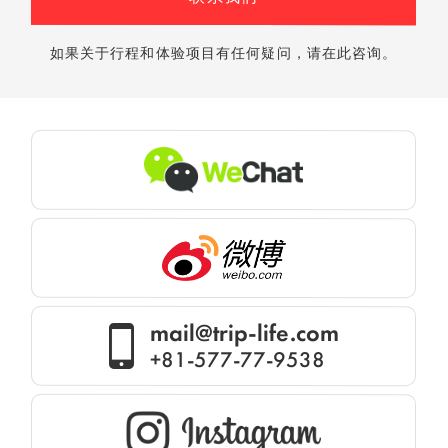
如果关于行程和体验项目有任何疑问，请在此咨询。
mail@trip-life.com
+81-577-77-9538