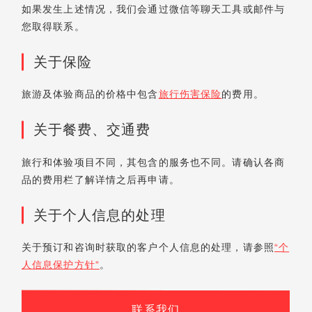
如果发生上述情况，我们会通过微信等聊天工具或邮件与
您取得联系。
关于保险
旅游及体验商品的价格中包含
旅行伤害保险
的费用。
关于餐费、交通费
旅行和体验项目不同，其包含的服务也不同。请确认各商
品的费用栏了解详情之后再申请。
关于个人信息的处理
关于预订和咨询时获取的客户个人信息的处理，请参照
“个
人信息保护方针”
。
联系我们