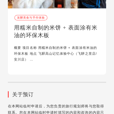
发酵美食与手作体验
用糯米自制的米饼 + 表面涂有米
油的环保木板
概要 项目名称 用糯米自制的米饼 + 表面涂有米油的
环保木板 地点 飞驒高山记忆体验中心（飞騨之里店/
安川店） …
关于预订
在本网站临时申请后，为您负责的旅行规划师将与您取得
联系。您在本网站临时申请时填写的内容和咨询的内容只