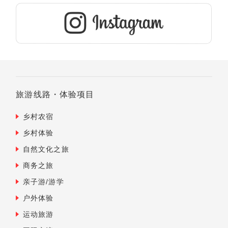
旅游线路・体验项目
乡村农宿
乡村体验
自然文化之旅
商务之旅
亲子游/游学
户外体验
运动旅游