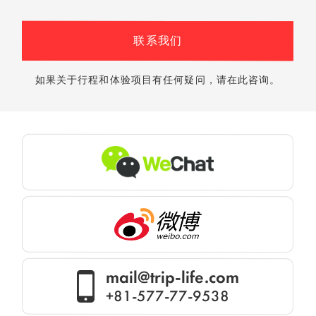
联系我们
如果关于行程和体验项目有任何疑问，请在此咨询。
mail@trip-life.com
+81-577-77-9538