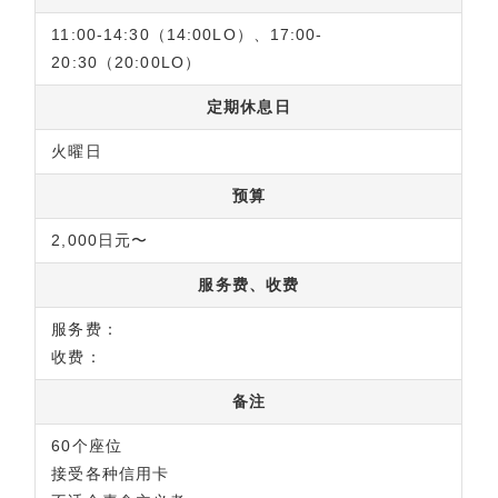
11:00-14:30（14:00LO）、17:00-
20:30（20:00LO）
定期休息日
火曜日
预算
2,000日元〜
服务费、收费
服务费：
收费：
备注
60个座位
接受各种信用卡