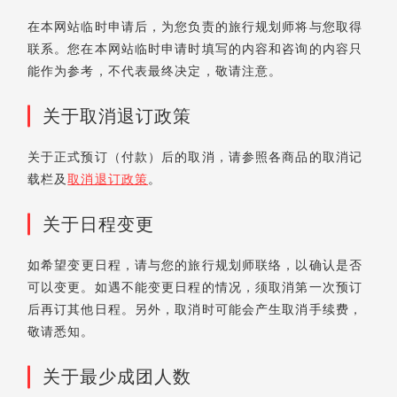
在本网站临时申请后，为您负责的旅行规划师将与您取得
联系。您在本网站临时申请时填写的内容和咨询的内容只
能作为参考，不代表最终决定，敬请注意。
关于取消退订政策
关于正式预订（付款）后的取消，请参照各商品的取消记
载栏及
取消退订政策
。
关于日程变更
如希望变更日程，请与您的旅行规划师联络，以确认是否
可以变更。如遇不能变更日程的情况，须取消第一次预订
后再订其他日程。另外，取消时可能会产生取消手续费，
敬请悉知。
关于最少成团人数