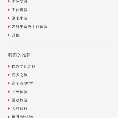
国际交流
工作度假
酒吧串游
发酵美食与手作体验
其他
我们的推荐
自然文化之旅
商务之旅
亲子游/游学
户外体验
运动旅游
乡村旅行
蜜月/情侣游