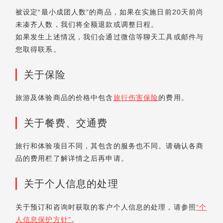
被设定“最小成团人数”的商品，如果在实施日前20天前尚
未凑齐人数，我们将全额退款或调整日程。
如果发生上述情况，我们会通过微信等聊天工具或邮件与
您取得联系。
关于保险
旅游及体验商品的价格中包含
旅行伤害保险
的费用。
关于餐费、交通费
旅行和体验项目不同，其包含的服务也不同。请确认各商
品的费用栏了解详情之后再申请。
关于个人信息的处理
关于预订和咨询时获取的客户个人信息的处理，请参照
“个
人信息保护方针”
。