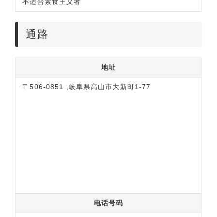
不适合素食主义者
通路
地址
〒506-0851 ,岐阜県高山市大新町1-77
电话号码