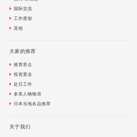
国际交流
工作度假
其他
大家的推荐
推荐景点
投资置业
赴日工作
多美人物物语
日本当地名品推荐
关于我们