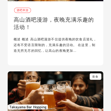
酒吧串游
高山酒吧漫游，夜晚充满乐趣的
活动！
概述 概述 高山酒吧漫游不仅提供夜晚的饮食店巡礼，
还有不受语言限制的，充满乐趣的活动。 在这里，制
造无穷无尽的回忆，让高山的夜晚更加…
飲食