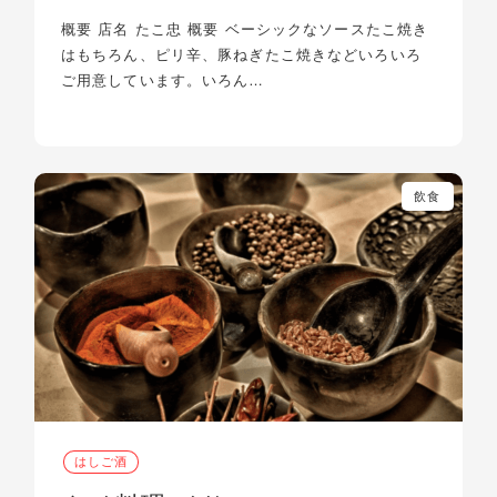
概要 店名 たこ忠 概要 ベーシックなソースたこ焼き
はもちろん、ピリ辛、豚ねぎたこ焼きなどいろいろ
ご用意しています。いろん…
飲食
はしご酒