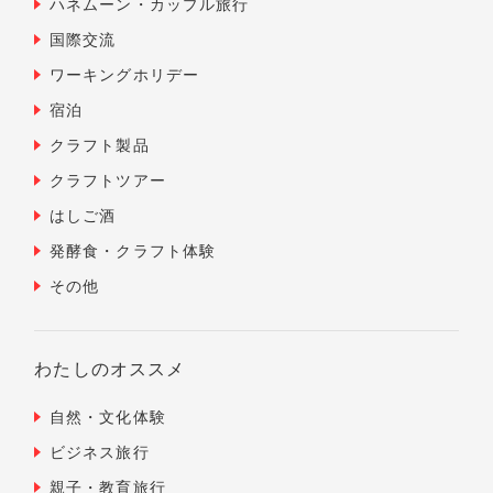
ハネムーン・カップル旅行
国際交流
ワーキングホリデー
宿泊
クラフト製品
クラフトツアー
はしご酒
発酵食・クラフト体験
その他
わたしのオススメ
自然・文化体験
ビジネス旅行
親子・教育旅行