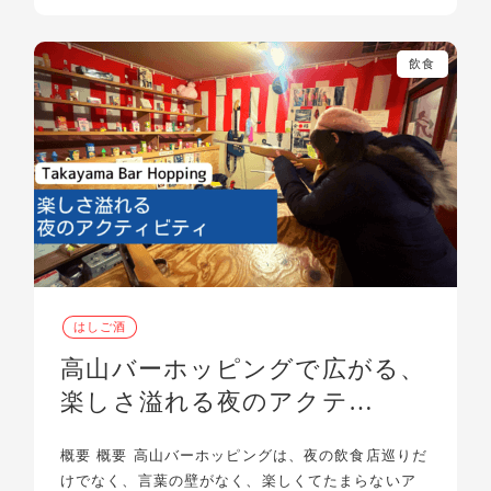
飲食
はしご酒
高山バーホッピングで広がる、
楽しさ溢れる夜のアクテ…
概要 概要 高山バーホッピングは、夜の飲食店巡りだ
けでなく、言葉の壁がなく、楽しくてたまらないア