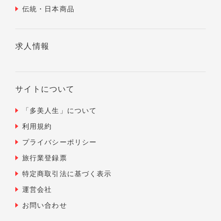
伝統・日本商品
求人情報
サイトについて
「多美人生」について
利用規約
プライバシーポリシー
旅行業登録票
特定商取引法に基づく表示
運営会社
お問い合わせ