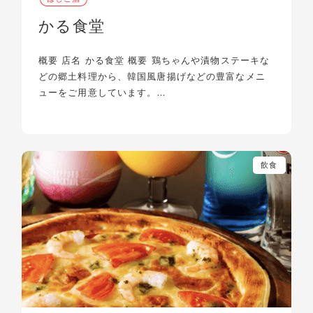
かる食堂
概要 店名 かる食堂 概要 鶏ちゃんや漬物ステーキな
どの郷土料理から、韓国風唐揚げなどの豊富なメニ
ューをご用意しています。…
飲食