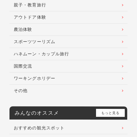
親子・教育旅行
アウトドア体験
農泊体験
スポーツツーリズム
ハネムーン・カップル旅行
国際交流
ワーキングホリデー
その他
みんなのオススメ
もっと見る
おすすめの観光スポット