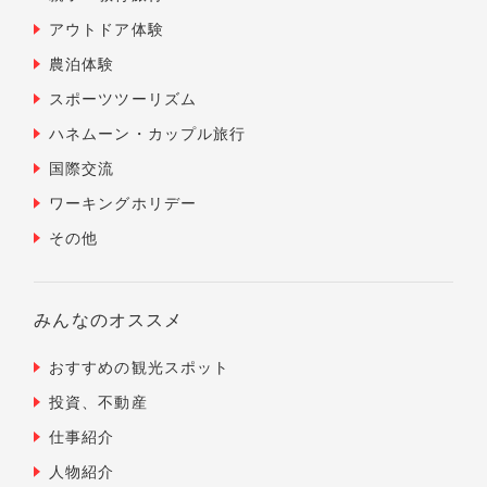
アウトドア体験
農泊体験
スポーツツーリズム
ハネムーン・カップル旅行
国際交流
ワーキングホリデー
その他
みんなのオススメ
おすすめの観光スポット
投資、不動産
仕事紹介
人物紹介