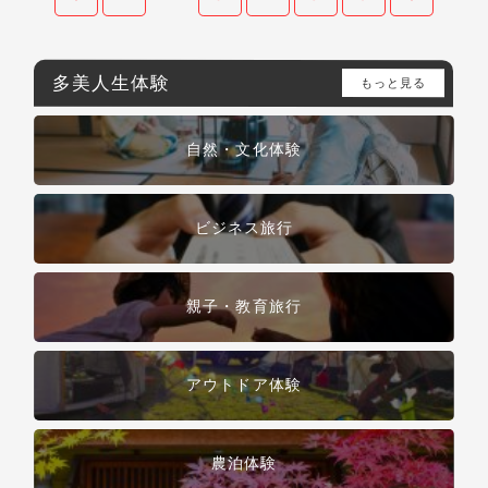
多美人生体験
もっと見る
自然・文化体験
ビジネス旅行
親子・教育旅行
アウトドア体験
農泊体験