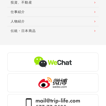
投資、不動産
仕事紹介
人物紹介
伝統・日本商品
mail@trip-life.com