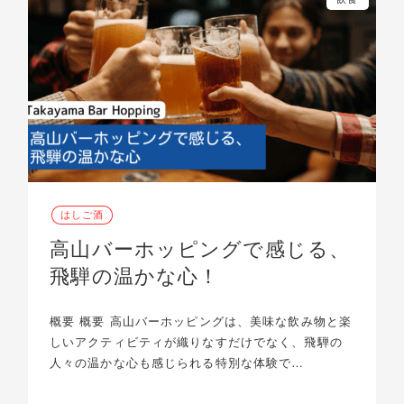
はしご酒
高山バーホッピングで感じる、
飛騨の温かな心！
概要 概要 高山バーホッピングは、美味な飲み物と楽
しいアクティビティが織りなすだけでなく、飛騨の
人々の温かな心も感じられる特別な体験で…