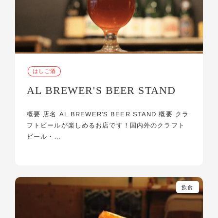
はしご酒
AL BREWER'S BEER STAND
概要 店名 AL BREWER'S BEER STAND 概要 クラ
フトビールが楽しめるお店です！国内外のクラフト
ビール・…
飲食